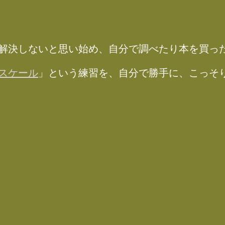
解決しないと思い始め、自分で調べたり本を買っ
スケール
」という練習を、自分で勝手に、こっそ