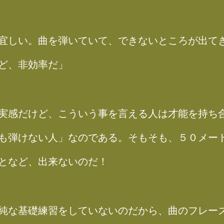
宜しい。曲を弾いていて、できないところが出て
ど、非効率だ」
実感だけど、こういう事を言える人は才能を持ち
も弾けない人」なのである。そもそも、５０メー
となど、出来ないのだ！
純な基礎練習をしていないのだから、曲のフレー