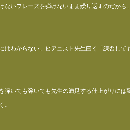
けないフレーズを弾けないまま繰り返すのだから
にはわからない。ピアニスト先生曰く「練習して
を弾いても弾いても先生の満足する仕上がりには
く。