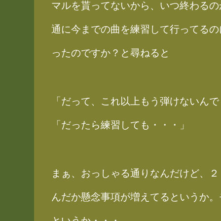
マルを貰ってないから、いつ終わるの
通に今までの曲を練習して行ってるの
ったのですか？と尋ねると
「だって、これ以上もう弾けないんで
「だったら練習しても・・・」
まぁ、おっしゃる通りなんだけど、２
んだか懸念事項が増えてるというか。
というか・・・