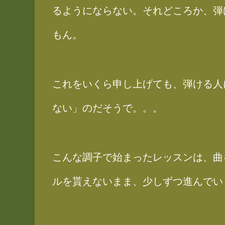
るようにならない。それどころか、弾
もん。
これをいくら申し上げても、弾ける人
ない」のだそうで。。。
こんな調子で始まったレッスンは、曲
ルを貰えないまま、少しずつ進んでい