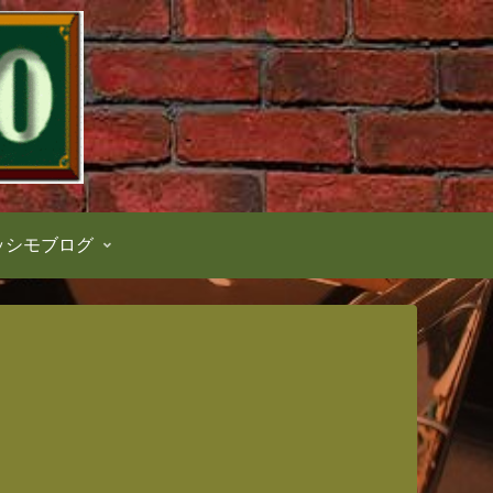
ッシモブログ