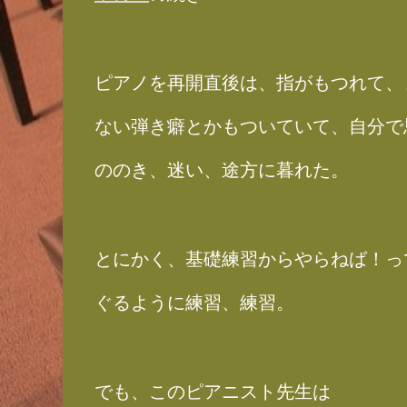
ピアノを再開直後は、指がもつれて、
ない弾き癖とかもついていて、自分で
ののき、迷い、途方に暮れた。
とにかく、基礎練習からやらねば！っ
ぐるように練習、練習。
でも、このピアニスト先生は