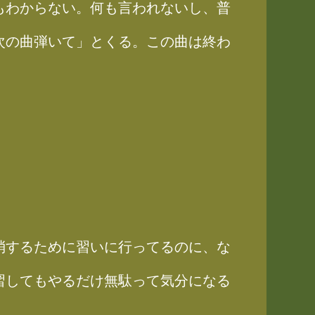
もわからない。何も言われないし、普
次の曲弾いて」とくる。この曲は終わ
消するために習いに行ってるのに、な
習してもやるだけ無駄って気分になる