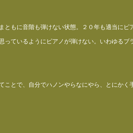
まともに音階も弾けない状態。２０年も適当にピ
思っているようにピアノが弾けない。いわゆるブ
てことで、自分でハノンやらなにやら、とにかく