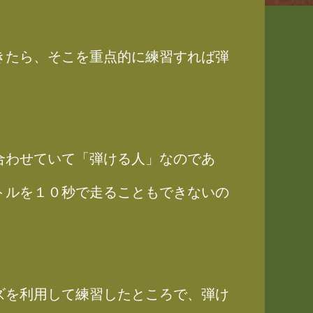
きたら、そこを重点的に練習すれば弾
合わせていて「弾ける人」なのであ
トルを１０秒で走ることもできないの
ズを利用して練習したところで、弾け