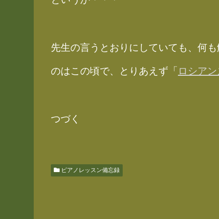
先生の言うとおりにしていても、何も
のはこの頃で、とりあえず「
ロシアン
つづく
ピアノレッスン備忘録