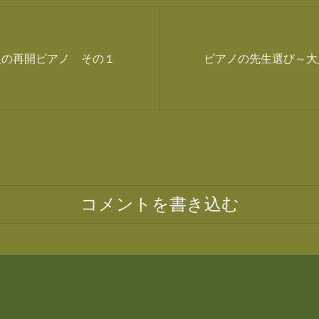
人の再開ピアノ その１
ピアノの先生選び～大
コメントを書き込む