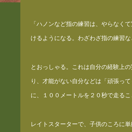
「ハノンなど指の練習は、やらなくて
けるようになる。わざわざ指の練習な
とおっしゃる。これは自分の経験上の
り、才能がない自分などは「頑張って
に、１００メートルを２０秒で走るこ
レイトスターターで、子供のころに単