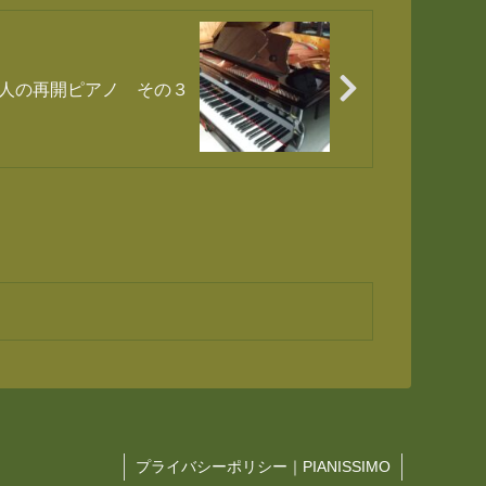
人の再開ピアノ その３
プライバシーポリシー｜PIANISSIMO