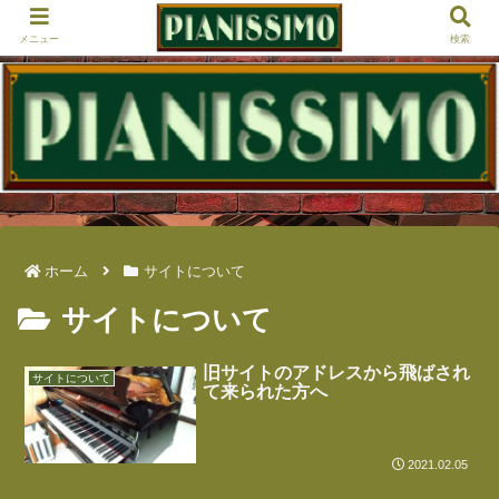
メニュー
検索
ホーム
サイトについて
サイトについて
旧サイトのアドレスから飛ばされ
サイトについて
て来られた方へ
2021.02.05