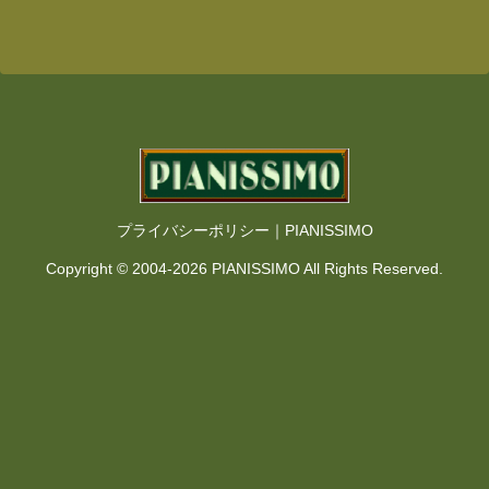
プライバシーポリシー｜PIANISSIMO
Copyright © 2004-2026 PIANISSIMO All Rights Reserved.