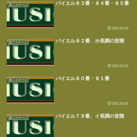
バイエル８３番・８４番・８５番
第二ステージ
2021.02.02
バイエル８２番、ホ長調の音階
第二ステージ
2021.02.02
バイエル８０番・８１番
第二ステージ
2021.02.02
バイエル７９番、イ長調の音階
第二ステージ