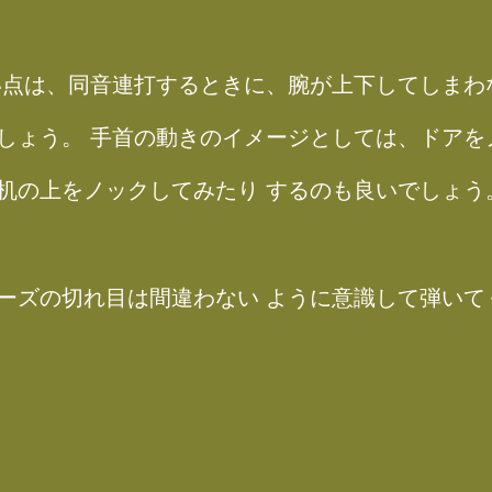
い点は、同音連打するときに、腕が上下してしまわ
しょう。 手首の動きのイメージとしては、ドアを
机の上をノックしてみたり するのも良いでしょう
ーズの切れ目は間違わない ように意識して弾いて