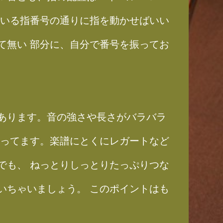
ている指番号の通りに指を動かせばいい
て無い 部分に、自分で番号を振ってお
あります。音の強さや長さがバラバラ
入ってます。楽譜にとくにレガートなど
でも、 ねっとりしっとりたっぷりつな
いちゃいましょう。 このポイントはも