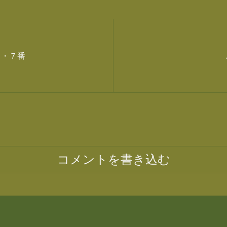
６・７番
コメントを書き込む