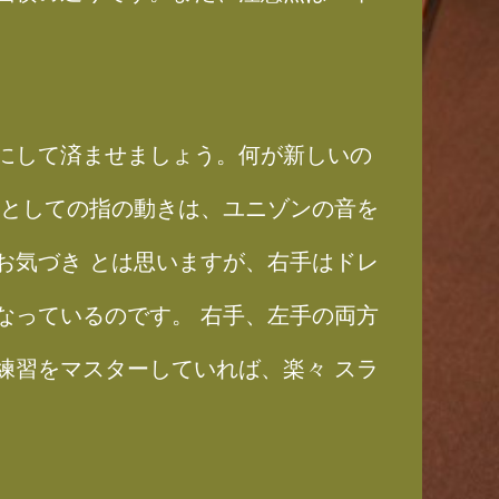
にして済ませましょう。何が新しいの
動としての指の動きは、ユニゾンの音を
お気づき とは思いますが、右手はドレ
なっているのです。 右手、左手の両方
練習をマスターしていれば、楽々 スラ