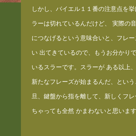
しかし、バイエル１１番の注意点を挙
ラーは切れているんだけど、 実際の
につなげるという意味合いと、フレー
い 出てきているので、もうお分かり
いるスラーです。スラーが ある以上
新たなフレーズが始まるんだ、という
旦、鍵盤から指を離して、新しくフレ
ちゃっても全然 かまわないと思いま