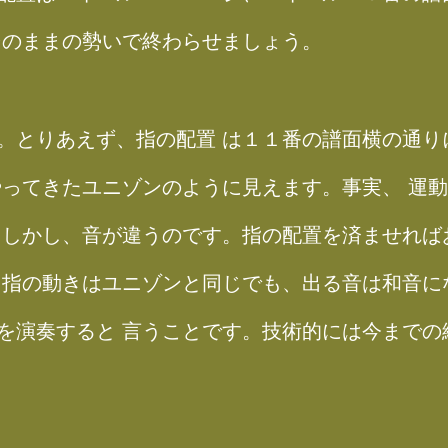
そのままの勢いで終わらせましょう。
。とりあえず、指の配置 は１１番の譜面横の通り
やってきたユニゾンのように見えます。事実、 運
。しかし、音が違うのです。指の配置を済ませれば
 指の動きはユニゾンと同じでも、出る音は和音に
を演奏すると 言うことです。技術的には今までの