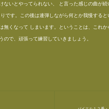
けないとやってられない、 と言った感じの曲が続
切りです。この後は連弾しながら何とか我慢すると
は無くなって しまいます。ということは、これか
うので、頑張って練習していきましょう。
バイエル１２番・