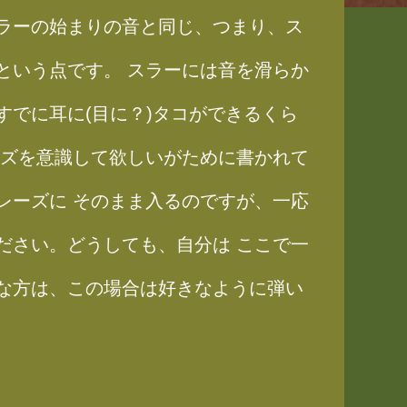
ラーの始まりの音と同じ、つまり、ス
という点です。 スラーには音を滑らか
でに耳に(目に？)タコができるくら
ーズを意識して欲しいがために書かれて
レーズに そのまま入るのですが、一応
ださい。どうしても、自分は ここで一
な方は、この場合は好きなように弾い