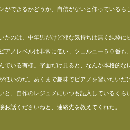
ンができるかどうか、自信がないと仰っているら
いたのは、中年男だけど邪な気持ちは無く純粋に
ピアノレベルは非常に低い。ツェルニー５０番も
んでいる有様。字面だけ見ると、なんか本格的な
が低いのだ。あくまで趣味でピアノを習いたいだ
いと、自作のレジュメにいつも記入しているくら
接お話くださいねと、連絡先を教えてくれた。