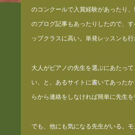
のコンクールで入賞経験があったり、
のブログ記事もあったりしたので、す
ップクラスに高い。単発レッスンも行
大人がピアノの先生を選ぶにあたって
い、と、あるサイトに書いてあったか
らから連絡をしなければ簡単に先生を
でも、他にも気になる先生がいる。モ