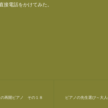
直接電話をかけてみた。
人の再開ピアノ その１８
ピアノの先生選び～大人