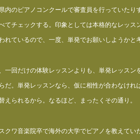
県内のピアノコンクールで審査員を行っていたり
べてチェックする。印象としては本格的なレッス
われているので、一度、単発でお願いしようかと
、一回だけの体験レッスンよりも、単発レッスン
らだ。単発レッスンなら、仮に相性が合わなけれ
替えられるから。なるほど、まったくその通り。
スクワ音楽院卒で海外の大学でピアノを教えてい