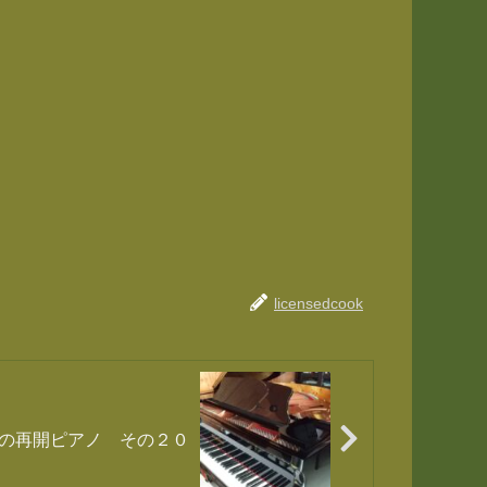
licensedcook
の再開ピアノ その２０