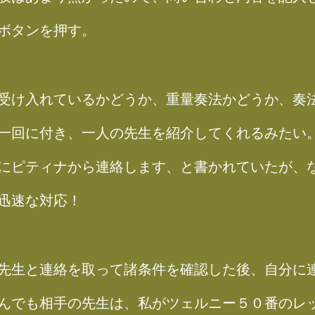
ボタンを押す。
受け入れているかどうか、重量奏法かどうか、奏
一回に付き、一人の先生を紹介してくれるみたい
にピティナから連絡します、と書かれていたが、
迅速な対応！
先生と連絡を取って諸条件を確認した後、自分に
んでも相手の先生は、私がツェルニー５０番のレ