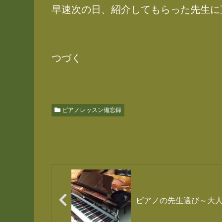
早速次の日、紹介してもらった先生に
つづく
ピアノレッスン備忘録
ピアノの先生選び～大