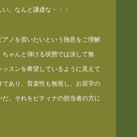
しい。なんと謙虚な・・・
ピアノを習いたいという熱意をご理解
、ちゃんと弾ける状態では決して無
レッスンを希望しているように見えて
けであり、音楽性も無視し、お習字の
いだ。それをピティナの担当者の方に