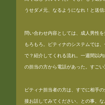
うせダメ元、なるようになれ！と送信
問い合わせ内容としては、成人男性を
もろもろ。ピティナのシステムでは、
で？紹介してくれる流れ。一週間以内
の担当の方から電話があった。すごい
ピティナ担当者の方は、すでに相手の
接お話してみてください、との事。な