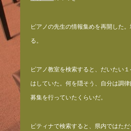
ピアノの先生の情報集めを再開した。
る。
ピアノ教室を検索すると、だいたい１
はしていた。何を隠そう、自分は調律
募集を行っていたくらいだ。
ピティナで検索すると、県内ではただ