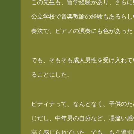
この先生も、留学経験があり、さらに
公立学校で音楽教諭の経験もあるらし
奏法で、ピアノの演奏にも色があった
でも、そもそも成人男性を受け入れて
ることにした。
ピティナって、なんとなく、子供のた
じだし、中年男の自分など、場違い感
高く感じられていた。でも、もう選択