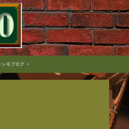
ッシモブログ