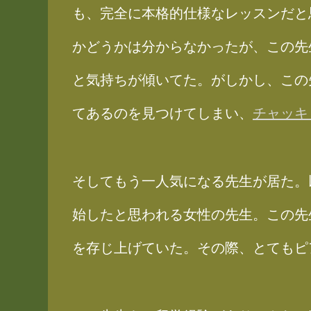
も、完全に本格的仕様なレッスンだと
かどうかは分からなかったが、この先
と気持ちが傾いてた。がしかし、この
てあるのを見つけてしまい、
チャッキ
そしてもう一人気になる先生が居た。
始したと思われる女性の先生。この先
を存じ上げていた。その際、とてもピ