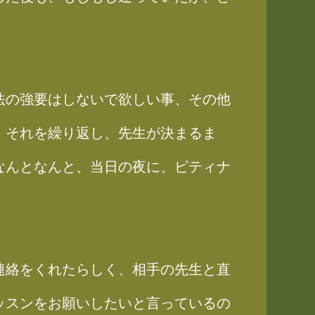
法の強要はしないで欲しい事、その他
。それを繰り返し、先生が決まるま
なんとなんと、当日の夜に、ピティナ
連絡をくれたらしく、相手の先生と直
ッスンをお願いしたいと言っているの