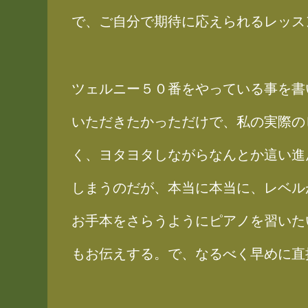
で、ご自分で期待に応えられるレッス
ツェルニー５０番をやっている事を書
いただきたかっただけで、私の実際の
く、ヨタヨタしながらなんとか這い進
しまうのだが、本当に本当に、レベル
お手本をさらうようにピアノを習いた
もお伝えする。で、なるべく早めに直