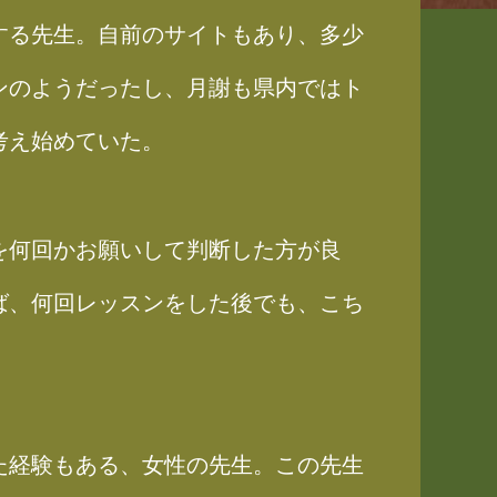
する先生。自前のサイトもあり、多少
ンのようだったし、月謝も県内ではト
考え始めていた。
を何回かお願いして判断した方が良
ば、何回レッスンをした後でも、こち
た経験もある、女性の先生。この先生