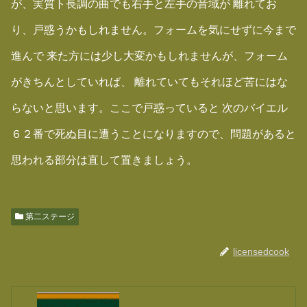
が、実質ト長調の曲でも右手と左手の音域が 離れてお
り、戸惑うかもしれません。フォームを気にせずに今まで
進んで 来た方には少し大変かもしれませんが、フォーム
がきちんとしていれば、 離れていてもそれほど苦にはな
らないと思います。ここで戸惑っていると 次のバイエル
６２番で死ぬ目に遭うことになりますので、問題があると
思われる部分は直して置きましょう。
第二ステージ
licensedcook