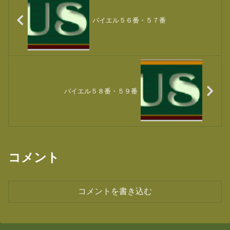
バイエル５６番・５７番
バイエル５８番・５９番
コメント
コメントを書き込む