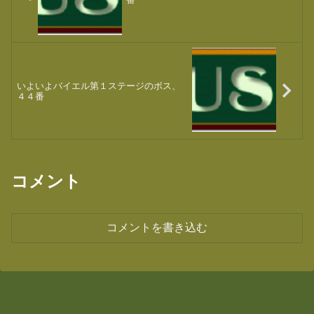
いよいよバイエル第１ステージのボス、
４４番
コメント
コメントを書き込む