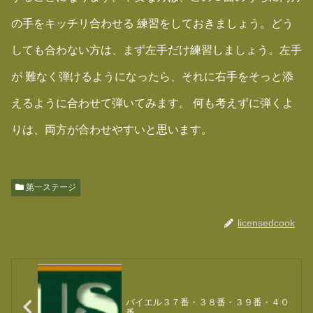
の手をキッチリ合わせる 練習をしておきましょう。どう
しても合わない方は、まず左手だけ練習しましょう。左手
が 難なく弾けるようになったら、それに右手をそっと添
えるように合わせて弾いてみます。 何も考えずに弾くよ
りは、両方が合わせやすいと思います。
第一ステージ
licensedcook
バイエル３７番・３８番・３９番・４０
番