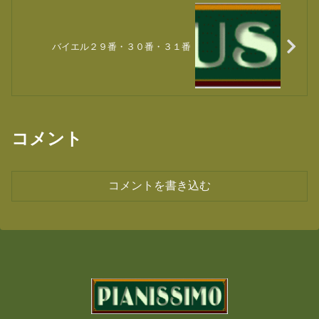
バイエル２９番・３０番・３１番
コメント
コメントを書き込む