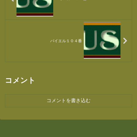
バイエル１０４番
コメント
コメントを書き込む