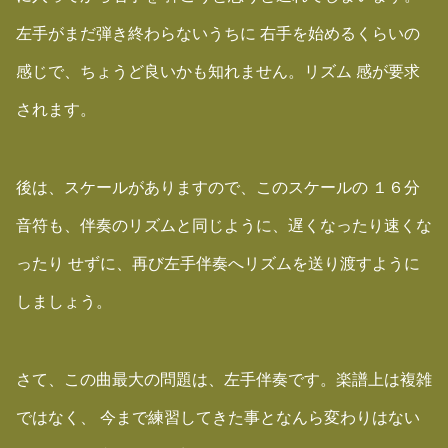
左手がまだ弾き終わらないうちに 右手を始めるくらいの
感じで、ちょうど良いかも知れません。リズム 感が要求
されます。
後は、スケールがありますので、このスケールの １６分
音符も、伴奏のリズムと同じように、遅くなったり速くな
ったり せずに、再び左手伴奏へリズムを送り渡すように
しましょう。
さて、この曲最大の問題は、左手伴奏です。楽譜上は複雑
ではなく、 今まで練習してきた事となんら変わりはない