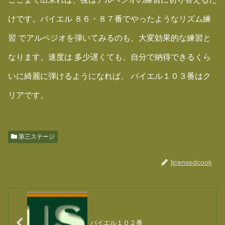
けです。バイエル ８６・８７番でやったようなリズム練
習 でアルペジオを弾いてみるのも、大変効果的な練習と
なります。速度は 多少遅くても、自分で納得できるくら
いに綺麗に弾けるようになれば、 バイエル１０３番はク
リアです。
第三ステージ
licensedcook
バイエル１０２番