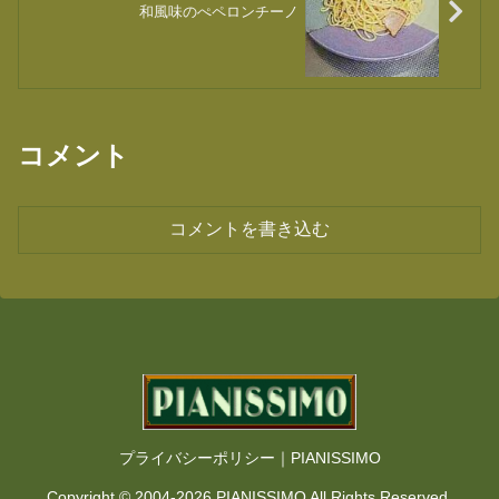
和風味のぺペロンチーノ
コメント
コメントを書き込む
プライバシーポリシー｜PIANISSIMO
Copyright © 2004-2026 PIANISSIMO All Rights Reserved.