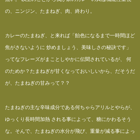
の、ニンジン、たまねぎ、肉、終わり。
カレーのたまねぎ、と来れば「飴色になるまで一時間ほど
焦がさないように 炒めましょう、美味しさの秘訣です」
ってなフレーズがまことしやかに伝聞されているが、 何
のためか？たまねぎが甘くなっておいしいから、だそうだ
が、たまねぎの甘みって？？
たまねぎの主な辛味成分である何ちゃらアリルとやらが、
ゆっくり長時間加熱 される事によって、糖にかわるそう
な。そんで、たまねぎの水分が飛び、重量が減る事によっ