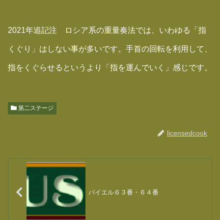
2021年追記注 ロシア系の重量奏法では、いわゆる「指
くぐり」はしない事が多いです。手首の回転を利用して、
指をくぐらせるというより「指を運んでいく」感じです。
第二ステージ
licensedcook
バイエル６３番・６４番