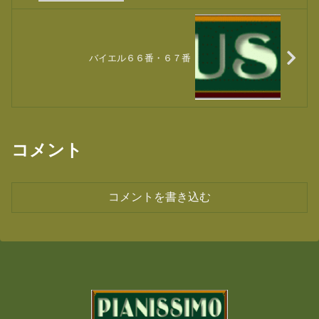
バイエル６６番・６７番
コメント
コメントを書き込む