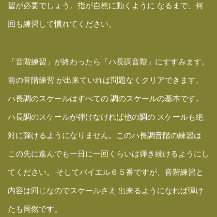
習が必要でしょう。指が自然に動くように なるまで、何
回も練習して慣れてください。
「音階練習」が終わったら「ハ長調音階」にすすみます。
前の音階練習 が出来ていれば問題なくクリアできます。
ハ長調のスケールはすべての 調のスケールの基本です。
ハ長調のスケールが弾けなければ他の調の スケールも絶
対に弾けるようになりません。このハ長調音階の練習は
この先に進んでも一日に一回くらいは弾き続けるようにし
てください。 そしてバイエル６５番ですが、音階練習と
内容は同じなのでスケールさえ 出来るようになれば弾け
たも同然です。